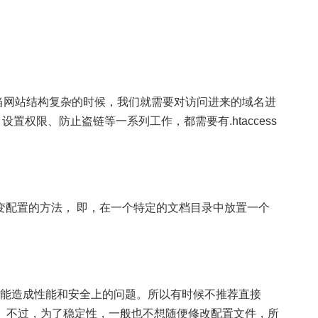
，但是当网站结构复杂的时候，我们就需要对访问进来的域名进
置权限、防止盗链等一系列工作，都需要有.htaccess
变配置的方法， 即，在一个特定的文档目录中放置一个
然可能造成性能和安全上的问题。所以有时候不推荐直接
签内）。不过，为了稳定性，一般也不想随便修改配置文件，所