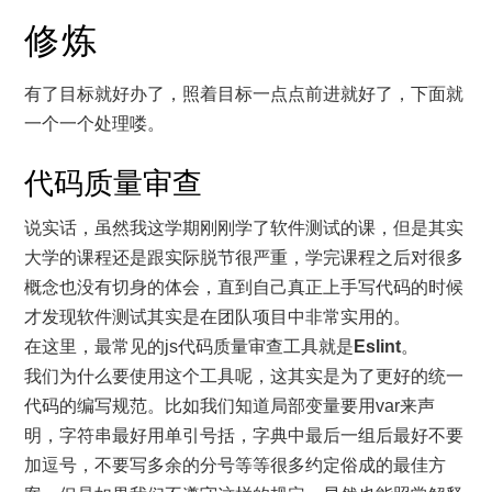
修炼
有了目标就好办了，照着目标一点点前进就好了，下面就
一个一个处理喽。
代码质量审查
说实话，虽然我这学期刚刚学了软件测试的课，但是其实
大学的课程还是跟实际脱节很严重，学完课程之后对很多
概念也没有切身的体会，直到自己真正上手写代码的时候
才发现软件测试其实是在团队项目中非常实用的。
在这里，最常见的js代码质量审查工具就是
Eslint
。
我们为什么要使用这个工具呢，这其实是为了更好的统一
代码的编写规范。比如我们知道局部变量要用var来声
明，字符串最好用单引号括，字典中最后一组后最好不要
加逗号，不要写多余的分号等等很多约定俗成的最佳方