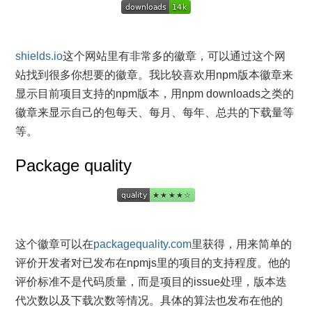
shields.io
这个网站里有非常多的徽章，可以通过这个网
站找到很多你想要的徽章。我比较喜欢用npm版本徽章来
显示目前项目支持的npm版本，用npm downloads之类的
徽章来显示自己的包每天、每月、每年、总共的下载量等
等。
Package quality
这个徽章可以在
packagequality.com
里获得，用来简单的
评价开发者对已发布在npmjs里的项目的支持程度。他的
评价标准不是代码质量，而是项目的issue处理，版本迭
代次数以及下载次数等情况。具体的算法也发布在他的