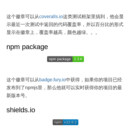
这个徽章可以从
coveralls.io
这类测试框架里搞到，他会显
示最近一次测试中返回的代码覆盖率，并以百分比的形式
显示在徽章上，覆盖率越高，颜色越绿。。。
npm package
这个徽章可以从
badge.fury.io
中获得，如果你的项目已经
发布到了npmjs里，那么他就可以实时获得你的项目的最
新版本号。
shields.io