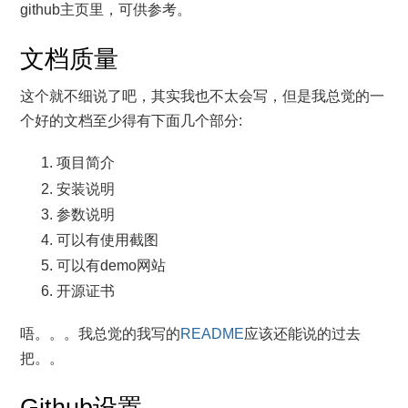
github主页里，可供参考。
文档质量
这个就不细说了吧，其实我也不太会写，但是我总觉的一
个好的文档至少得有下面几个部分:
项目简介
安装说明
参数说明
可以有使用截图
可以有demo网站
开源证书
唔。。。我总觉的我写的
README
应该还能说的过去
把。。
Github设置