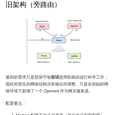
旧架构（旁路由）
最初的需求只是想保守地
尝试
使用软路由进行科学工作，
因此对原生的网络结构没有做任何调整。只是在初始的网
络环境下新增了一个 Openwrt 作为网关服务器。
配置要点：