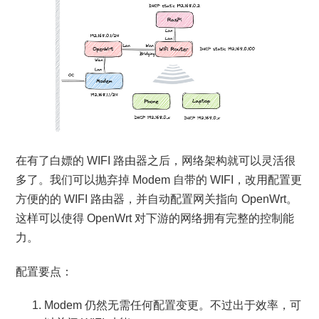
在有了白嫖的 WIFI 路由器之后，网络架构就可以灵活很
多了。我们可以抛弃掉 Modem 自带的 WIFI，改用配置更
方便的的 WIFI 路由器，并自动配置网关指向 OpenWrt。
这样可以使得 OpenWrt 对下游的网络拥有完整的控制能
力。
配置要点：
Modem 仍然无需任何配置变更。不过出于效率，可