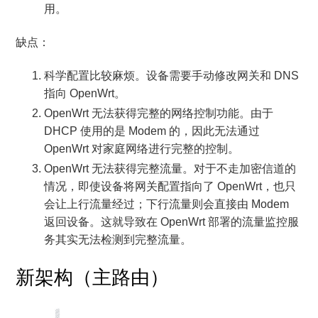
用。
缺点：
科学配置比较麻烦。设备需要手动修改网关和 DNS
指向 OpenWrt。
OpenWrt 无法获得完整的网络控制功能。由于
DHCP 使用的是 Modem 的，因此无法通过
OpenWrt 对家庭网络进行完整的控制。
OpenWrt 无法获得完整流量。对于不走加密信道的
情况，即使设备将网关配置指向了 OpenWrt，也只
会让上行流量经过；下行流量则会直接由 Modem
返回设备。这就导致在 OpenWrt 部署的流量监控服
务其实无法检测到完整流量。
新架构（主路由）