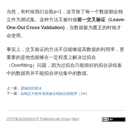
当然，有时候我们会取p=1，这导致了每一个数据都会独
立作为测试集。这种方法又被叫做
留一交叉验证（Leave-
One-Out Cross Validation)
，当数据极为匮乏的时候才
会使用。
事实上，交叉验证的方法不仅能够提高数据的利用率，更
重要的是他也能够在一定程度上解决过拟合
（Overfitting）问题，因为过拟合只能很好的拟合训练集
中的数据而并不能拟合评估集中的数据。
上一篇：
逻辑回归算法
下一篇：
自制正方软件系统验证码的识别程序（1/4）
沪ICP备2023003311号
Published with Ghost
(
Mno
)