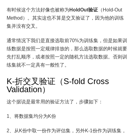
有时候这个方法好像也被称为
HoldOut验证
（Hold-Out
Method）。其实这也不算是交叉验证了，因为他的训练
集并没有交叉。
通常情况下我们是直接选取前70%为训练集，但是如果训
练数据是按照一定规律排放的，那么选取数据的时候就要
先打乱顺序，或者按照一定的随机方法选取数据。否则训
练集就不一定具有一般性了。
K-折交叉验证（S-fold Cross
Validation）
这个据说是最常用的验证方法了，步骤如下：
1、将数据集均分为K份
2、从K份中取一份作为评估集，另外K-1份作为训练集，