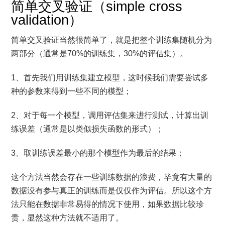
简单交叉验证（simple cross
validation）
简单交叉验证当然很简单了，就是把整个训练集随机分为
两部分（通常是70%的训练集，30%的评估集）。
1、首先我们用训练集建立模型，这时候我们需要尝试多
种的参数来得到一些不同的模型；
2、对于每一个模型，调用评估集来进行测试，计算出训
练误差（通常是以类似损失函数的形式）；
3、取训练误差最小的那个模型作为最后的结果；
这个方法当然会存在一些训练数据的浪费，毕竟有大量的
数据没有参与真正的训练而是仅仅作为评估。所以这个方
法只能在数据非常易得的情况下使用，如果数据比较珍
贵，显然这种方法就不适用了。