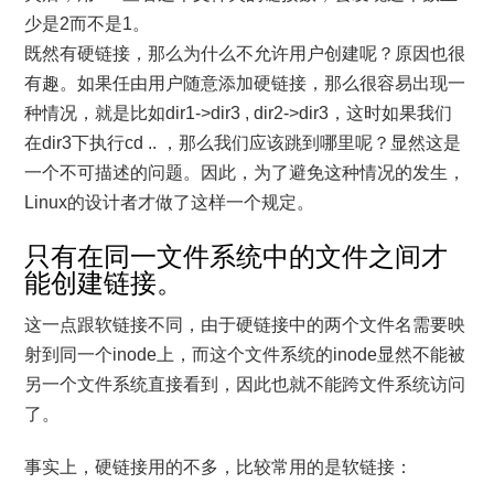
少是2而不是1。
既然有硬链接，那么为什么不允许用户创建呢？原因也很
有趣。如果任由用户随意添加硬链接，那么很容易出现一
种情况，就是比如dir1->dir3 , dir2->dir3，这时如果我们
在dir3下执行cd .. ，那么我们应该跳到哪里呢？显然这是
一个不可描述的问题。因此，为了避免这种情况的发生，
Linux的设计者才做了这样一个规定。
只有在同一文件系统中的文件之间才
能创建链接。
这一点跟软链接不同，由于硬链接中的两个文件名需要映
射到同一个inode上，而这个文件系统的inode显然不能被
另一个文件系统直接看到，因此也就不能跨文件系统访问
了。
事实上，硬链接用的不多，比较常用的是软链接：