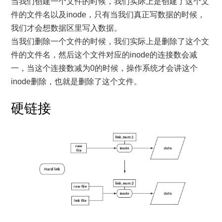
当我们创建一个文件的时候，我们实际上是创建了这个文
件的文件名以及inode，只有当我们真正写数据的时候，
我们才会想数据区里写入数据。
当我们删除一个文件的时候，我们实际上是删除了这个文
件的文件名，然后这个文件对应的inode的连接数会减
一，当这个连接数减为0的时候，操作系统才会讲这个
inode删除，也就是删除了这个文件。
硬链接