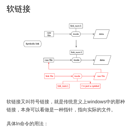
软链接
软链接又叫符号链接，就是传统意义上windows中的那种
链接，本身可以看做是一种指针，指向实际的文件。
具体ln命令的用法：