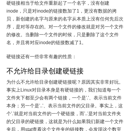
硬链接相当于给文件重新起了一个名字，没有创建
inode，只是对inode的链接数加了1，更没有数据的拷
贝，新创建的名字与原来的名字从本质上没有任何先后次
序，是对等存在的。对一个文件的修改就是对另一个文件
的修改。当删除一个文件的时候，只是删除了这个文件
名，并且将对应inode的链接数减了1。
硬链接还有一些非常有趣的性质：
不允许给目录创建硬链接
为什么不允许给目录创建硬链接呢？原因其实非常好玩。
事实上Linux对目录本身是有硬链接的，我们知道每一个
文件夹下都至少会有两个链接，一个是'.'、表示当前文件
本身；另一个是'..'、表示当前文件的父目录。事实上，这
个'.'就是对当前文件的一个硬链接，而'..'是对当前文件夹
的父目录的硬链接，这就是为什么如果我们新建一个文件
夹后，用stat查看这个文件夹的链接数，会发现这个数至