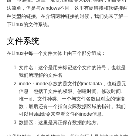
法简单，但是与windows不同，这里有硬链接和软链接两
种类型的链接。在介绍两种链接的时候，我们先来了解一
下Linux的文件系统。
文件系统
在Linux中每一个文件大体上由三个部分组成：
文件名：这个是用来标记这个文件的符号，也就是
我们所理解的文件名；
inode：inode存放的是文件的metadata，也就是元
信息，包括了文件的权限、创建时间、修改时间、
唯一id、文件种类、一个与文件名数目对应的链接
数，最后还有一个指向实际数据区域的指针。我们
可以用stat命令来查看文件的inode信息。
数据区：这里是真正保存数据的地方。