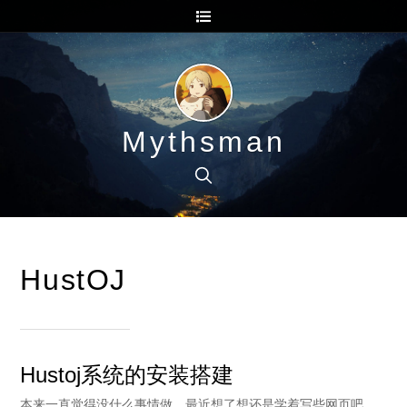
Mythsman
HustOJ
Hustoj系统的安装搭建
本来一直觉得没什么事情做，最近想了想还是学着写些网页吧，